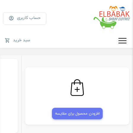
حساب کاربری
سبد خرید
افزودن محصول برای مقایسه