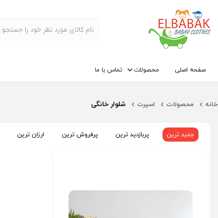
صفحه اصلی
محصولات
تماس با ما
شلوار خانگی
خانه
محصولات
اسپرت
جدید ترین
پربازدید ترین
پرفروش ترین
ارزان ترین