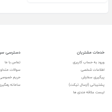
خدمات مشتریان
دسترسی سر
ورود به حساب کاربری
تماس با ما
اطلاعات شخصی
سوالات متداو
پیگیری سفارش
حریم خصوصی
پشتیبانی (ارسال تیکت)
سامانه رهگیر
لیست علاقه مندی ها