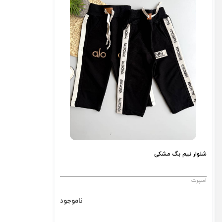
شلوار نیم بگ مشکی
اسپرت
ناموجود