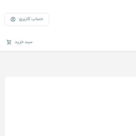
حساب کاربری
سبد خرید