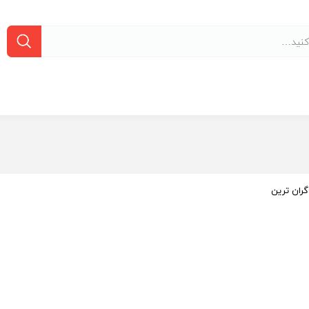
گران ترین