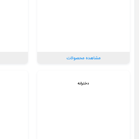
مشاهده محصولات
دخترانه