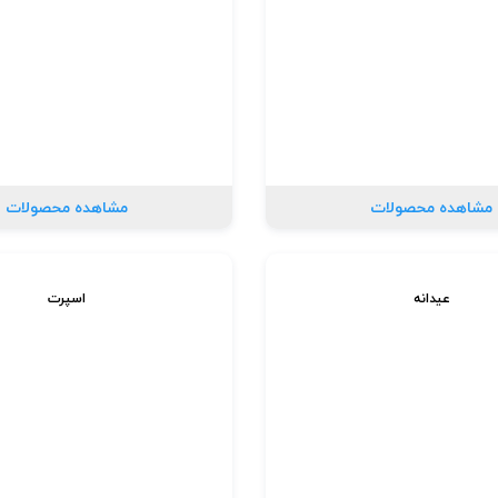
مشاهده محصولات
مشاهده محصولات
عیدانه
اسپرت