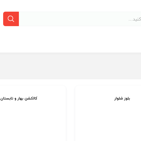
بلوز شلوار
کالکشن بهار و تابستان