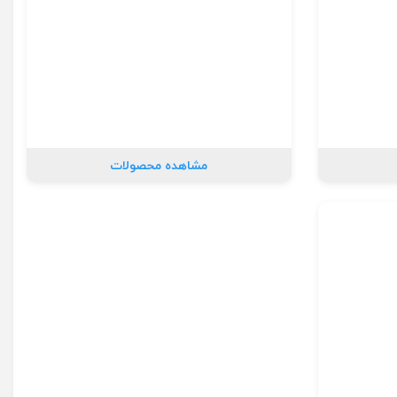
مشاهده محصولات