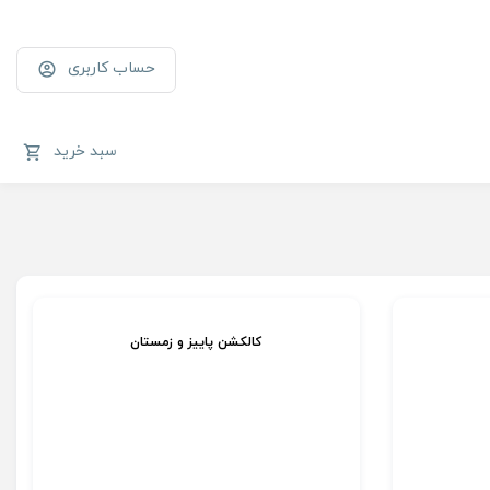
حساب کاربری
سبد خرید
کالکشن پاییز و زمستان