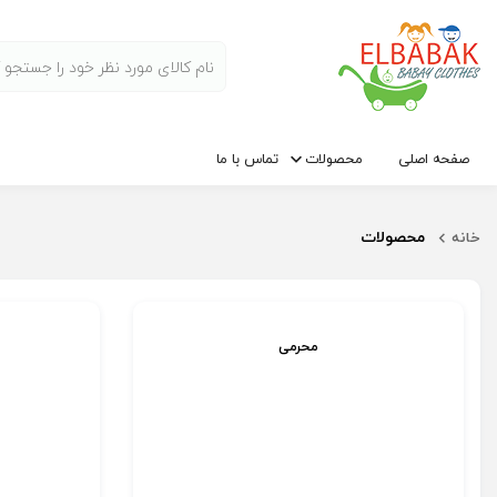
صفحه اصلی
محصولات
تماس با ما
محصولات
خانه
محرمی