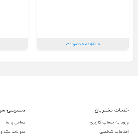
مشاهده محصولات
خدمات مشتریان
دسترسی سر
ورود به حساب کاربری
تماس با ما
اطلاعات شخصی
سوالات متداو