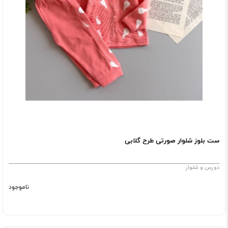
ست بلوز شلوار صورتی طرح گلابی
دورس و شلوار
ناموجود