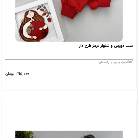
ست دورس و شلوار قرمز طرح دار
کالکشن پاییز و زمستان
395,000 تومان