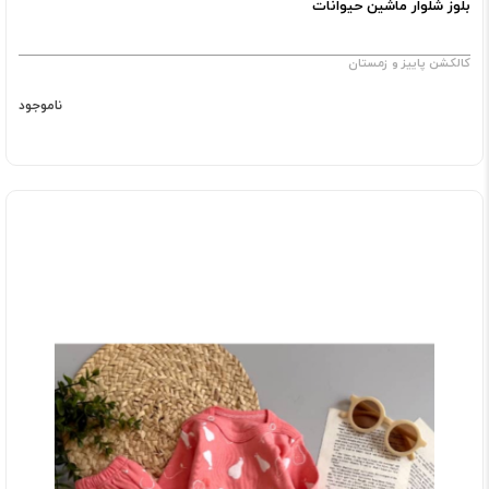
بلوز شلوار ماشین حیوانات
کالکشن پاییز و زمستان
ناموجود