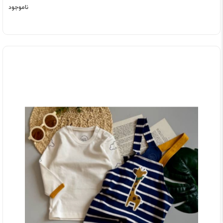
ناموجود