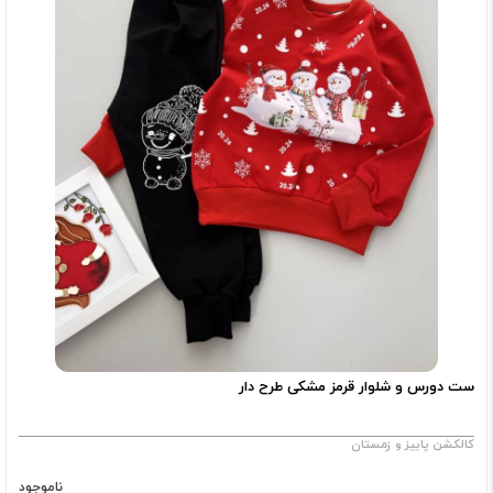
ست دورس و شلوار قرمز مشکی طرح دار
کالکشن پاییز و زمستان
ناموجود