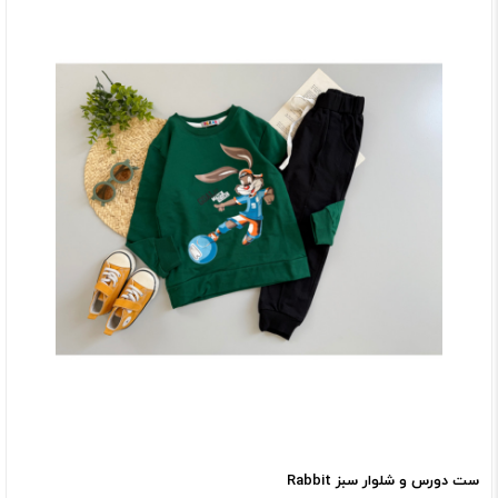
ست دورس و شلوار سبز Rabbit