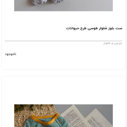
ست بلوز شلوار طوسی طرح حیوانات
دورس و شلوار
ناموجود