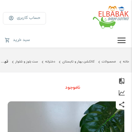
حساب کاربری
سبد خرید
تیشرت و ساق دخترونه
خانه
محصولات
کالکشن بهار و تابستان
دخترانه
ست بلوز و شلوار
ناموجود