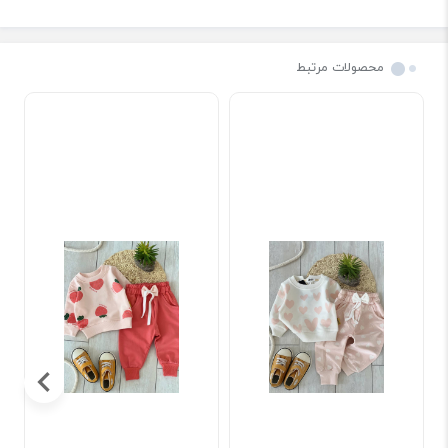
محصولات مرتبط