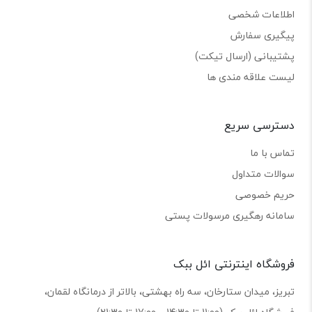
اطلاعات شخصی
پیگیری سفارش
پشتیبانی (ارسال تیکت)
لیست علاقه مندی ها
دسترسی سریع
تماس با ما
سوالات متداول
حریم خصوصی
سامانه رهگیری مرسولات پستی
فروشگاه اینترنتی ائل ببک
تبریز، میدان ستارخان، سه راه بهشتی، بالاتر از درمانگاه لقمان،