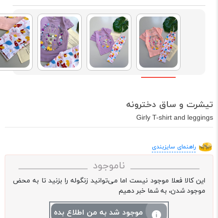
تیشرت و ساق دخترونه
Girly T-shirt and leggings
راهنمای سایزبندی
ناموجود
این کالا فعلا موجود نیست اما می‌توانید زنگوله را بزنید تا به محض
موجود شدن، به شما خبر دهیم
موجود شد به من اطلاع بده