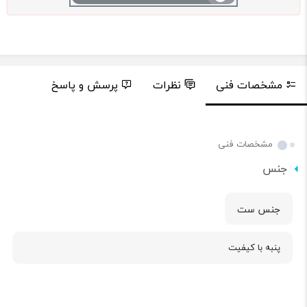
مشخصات فنی
نظرات
پرسش و پاسخ
مشخصات فنی
جنس
جنس ست
پنبه با کیفیت